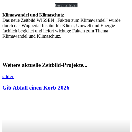
Herunterladen
Klimawandel und Klimaschutz
Das neue Zeitbild WISSEN „Fakten zum Klimawandel“ wurde
durch das Wuppertal Institut für Klima, Umwelt und Energie
fachlich begleitet und liefert wichtige Fakten zum Thema
Klimawandel und Klimaschutz.
Weitere aktuelle Zeitbild-Projekte...
silder
Gib Abfall einen Korb 2026