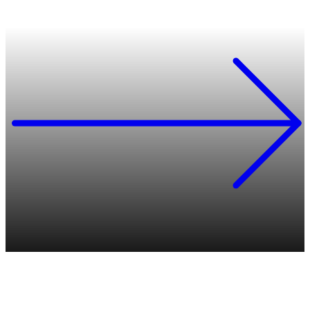
Gesundheit