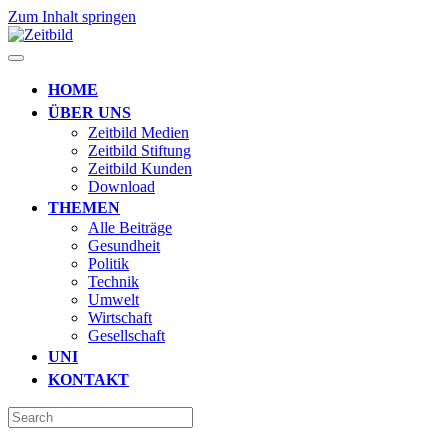
Zum Inhalt springen
HOME
ÜBER UNS
Zeitbild Medien
Zeitbild Stiftung
Zeitbild Kunden
Download
THEMEN
Alle Beiträge
Gesundheit
Politik
Technik
Umwelt
Wirtschaft
Gesellschaft
UNI
KONTAKT