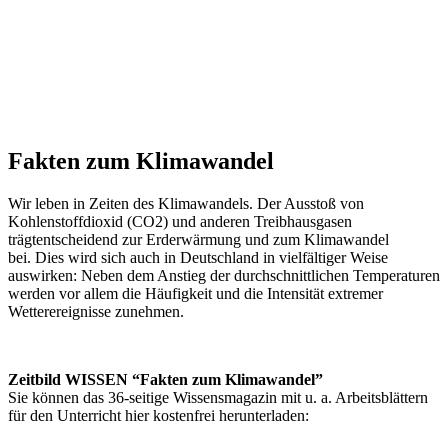
Fakten zum Klimawandel
Wir leben in Zeiten des Klimawandels. Der Ausstoß von
Kohlenstoffdioxid (CO2) und anderen Treibhausgasen
trägtentscheidend zur Erderwärmung und zum Klimawandel
bei. Dies wird sich auch in Deutschland in vielfältiger Weise
auswirken: Neben dem Anstieg der durchschnittlichen Temperaturen
werden vor allem die Häufigkeit und die Intensität extremer
Wetterereignisse zunehmen.
Zeitbild WISSEN “Fakten zum Klimawandel”
Sie können das 36-seitige Wissensmagazin mit u. a. Arbeitsblättern
für den Unterricht hier kostenfrei herunterladen: