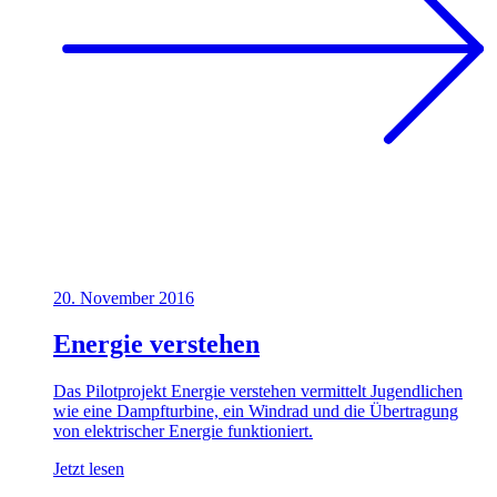
20. November 2016
Energie verstehen
Das Pilotprojekt Energie verstehen vermittelt Jugendlichen
wie eine Dampfturbine, ein Windrad und die Übertragung
von elektrischer Energie funktioniert.
Jetzt lesen