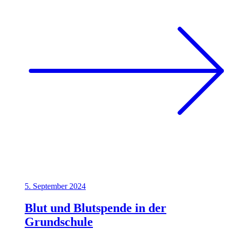
5. September 2024
Blut und Blutspende in der
Grundschule