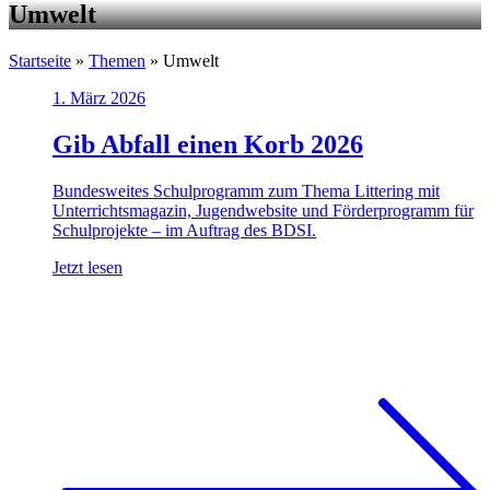
Umwelt
Startseite
»
Themen
»
Umwelt
1. März 2026
Gib Abfall einen Korb 2026
Bundesweites Schulprogramm zum Thema Littering mit
Unterrichtsmagazin, Jugendwebsite und Förderprogramm für
Schulprojekte – im Auftrag des BDSI.
Jetzt lesen