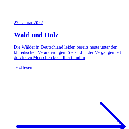
27. Januar 2022
Wald und Holz
Die Wälder in Deutschland leiden bereits heute unter den
klimatischen Veränderungen. Sie sind in der Vergangenheit
durch den Menschen beeinflusst und in
Jetzt lesen