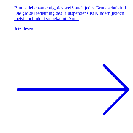
Blut ist lebenswichtig, das weiß auch jedes Grundschulkind.
Die große Bedeutung des Blutspendens ist Kindern jedoch
meist noch nicht so bekannt. Auch
Jetzt lesen