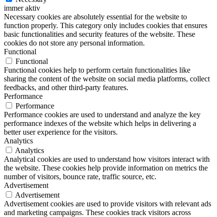
immer aktiv
Necessary cookies are absolutely essential for the website to
function properly. This category only includes cookies that ensures
basic functionalities and security features of the website. These
cookies do not store any personal information.
Functional
Functional
Functional cookies help to perform certain functionalities like
sharing the content of the website on social media platforms, collect
feedbacks, and other third-party features.
Performance
Performance
Performance cookies are used to understand and analyze the key
performance indexes of the website which helps in delivering a
better user experience for the visitors.
Analytics
Analytics
Analytical cookies are used to understand how visitors interact with
the website. These cookies help provide information on metrics the
number of visitors, bounce rate, traffic source, etc.
Advertisement
Advertisement
Advertisement cookies are used to provide visitors with relevant ads
and marketing campaigns. These cookies track visitors across