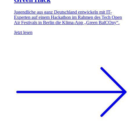
Jugendliche aus ganz Deutschland entwickeln mit IT-
Experten auf einem Hackathon im Rahmen des Tech Open
Air Festivals in Berlin die Klima-App „Green BalCOny“.
Jetzt lesen