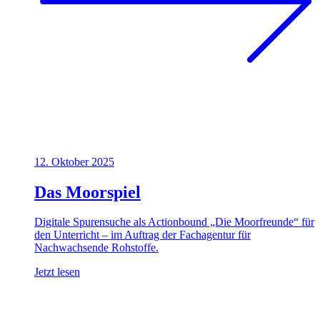
12. Oktober 2025
Das Moorspiel
Digitale Spurensuche als Actionbound „Die Moorfreunde“ für
den Unterricht – im Auftrag der Fachagentur für
Nachwachsende Rohstoffe.
Jetzt lesen