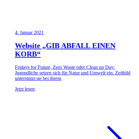
4. Januar 2021
Website „GIB ABFALL EINEN
KORB“
Fridays for Future, Zero Waste oder Clean up Day:
Jugendliche setzen sich für Natur und Umwelt ein. Zeitbild
unterstützt sie bei ihrem
Jetzt lesen