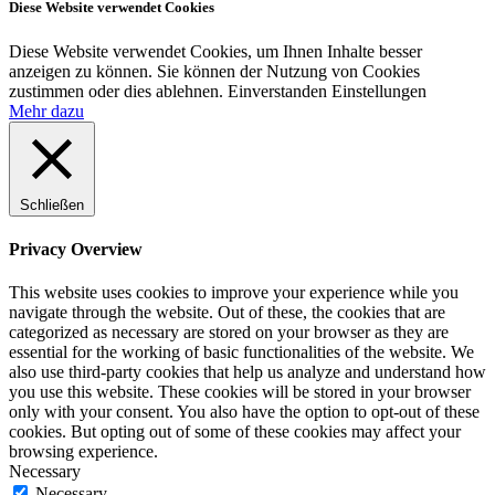
Diese Website verwendet Cookies
Diese Website verwendet Cookies, um Ihnen Inhalte besser
anzeigen zu können. Sie können der Nutzung von Cookies
zustimmen oder dies ablehnen.
Einverstanden
Einstellungen
Mehr dazu
Schließen
Privacy Overview
This website uses cookies to improve your experience while you
navigate through the website. Out of these, the cookies that are
categorized as necessary are stored on your browser as they are
essential for the working of basic functionalities of the website. We
also use third-party cookies that help us analyze and understand how
you use this website. These cookies will be stored in your browser
only with your consent. You also have the option to opt-out of these
cookies. But opting out of some of these cookies may affect your
browsing experience.
Necessary
Necessary