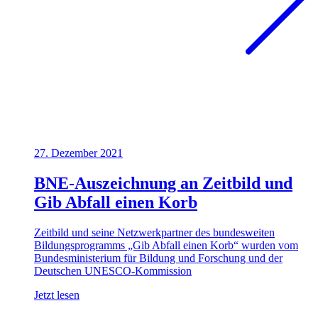
27. Dezember 2021
BNE-Auszeichnung an Zeitbild und
Gib Abfall einen Korb
Zeitbild und seine Netzwerkpartner des bundesweiten
Bildungsprogramms „Gib Abfall einen Korb“ wurden vom
Bundesministerium für Bildung und Forschung und der
Deutschen UNESCO-Kommission
Jetzt lesen