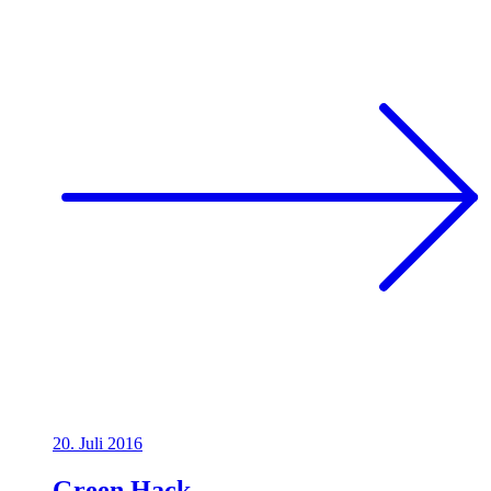
20. Juli 2016
Green Hack