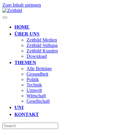
Zum Inhalt springen
HOME
ÜBER UNS
Zeitbild Medien
Zeitbild Stiftung
Zeitbild Kunden
Download
THEMEN
Alle Beiträge
Gesundheit
Politik
Technik
Umwelt
Wirtschaft
Gesellschaft
UNI
KONTAKT