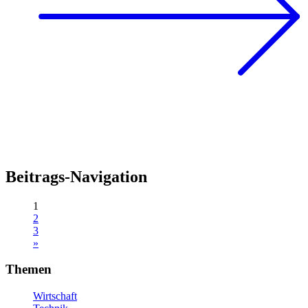
Beitrags-Navigation
1
2
3
»
Themen
Wirtschaft