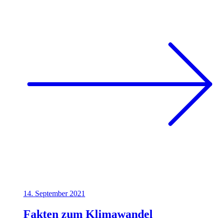
14. September 2021
Fakten zum Klimawandel