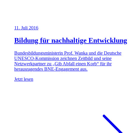
11. Juli 2016
Bildung für nachhaltige Entwicklung
Bundesbildungsministerin Prof. Wanka und die Deutsche
UNESCO-Kommission zeichnen Zeitbild und seine
Netzwerkpartner zu „Gib Abfall einen Korb“ für ihr
herausragendes BNE-Engagement aus.
Jetzt lesen