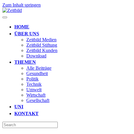
Zum Inhalt springen
HOME
ÜBER UNS
Zeitbild Medien
Zeitbild Stiftung
Zeitbild Kunden
Download
THEMEN
Alle Beiträge
Gesundheit
Politik
Technik
Umwelt
Wirtschaft
Gesellschaft
UNI
KONTAKT