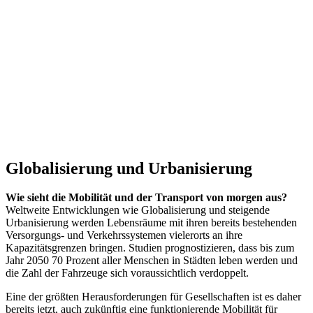
Globalisierung und Urbanisierung
Wie sieht die Mobilität und der Transport von morgen aus?
Weltweite Entwicklungen wie Globalisierung und steigende
Urbanisierung werden Lebensräume mit ihren bereits bestehenden
Versorgungs- und Verkehrssystemen vielerorts an ihre
Kapazitätsgrenzen bringen. Studien prognostizieren, dass bis zum
Jahr 2050 70 Prozent aller Menschen in Städten leben werden und
die Zahl der Fahrzeuge sich voraussichtlich verdoppelt.
Eine der größten Herausforderungen für Gesellschaften ist es daher
bereits jetzt, auch zukünftig eine funktionierende Mobilität für