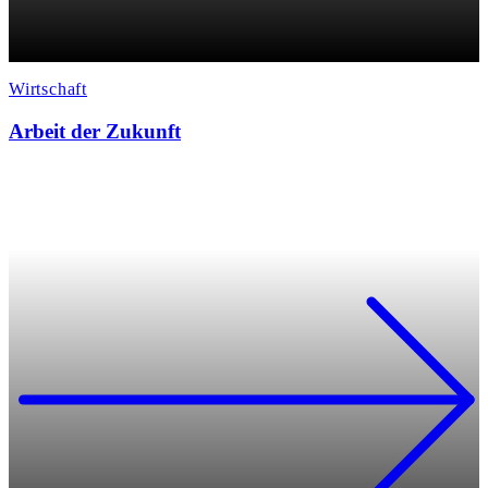
Wirtschaft
Arbeit der Zukunft