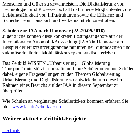
Menschen und Güter zu gewährleisten. Die Digitalisierung von
Technologien und Prozessen schafft dafür neue Möglichkeiten, die
Leistungsfähigkeit von Infrastrukturen sowie die Effizienz und
Sicherheit von Transport- und Verkehrsmitteln zu erhöhen.
Schulen zur IAA nach Hannover (22.-29.09.2016)
Jugendliche können diese konkreten Lösungsangebote auf der
Internationalen Automobil-Ausstellung (IAA) in Hannover am
Beispiel der Nutzfahrzeugbranche mit ihren neu durchdachten und
zukunftsorientierten Mobilitätskonzepten praktisch erleben.
Das Zeitbild WISSEN „Urbanisierung – Globalisierung –
Transport“ unterstützt Lehrkräfte und ihre Schülerinnen und Schüler
dabei, eigene Fragestellungen zu den Themen Globalisierung,
Urbanisierung und Digitalisierung zu entwickeln, um diese im
Rahmen eines Besuchs auf der IAA in diesem September zu
überprüfen.
Wie Schulen an vergünstigte Schülertickets kommen erfahren Sie
hier:
www.iaa.de/schulklassen
Weitere aktuelle Zeitbild-Projekte...
Technik