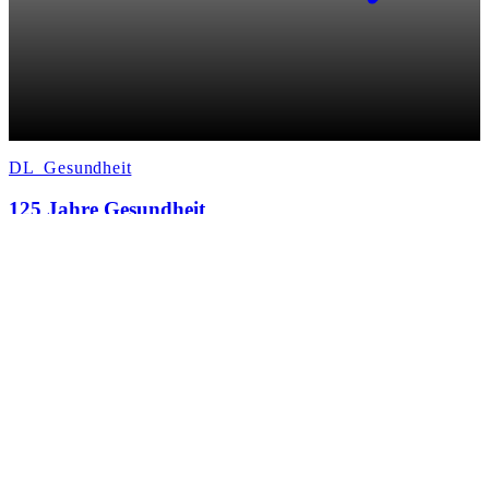
DL_Gesundheit
125 Jahre Gesundheit