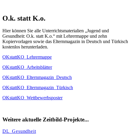
O.k. statt K.o.
Hier können Sie alle Unterrichtsmaterialien „Jugend und
Gesundheit: O.k. statt K.o.“ mit Lehrermappe und zehn
Kopiervorlagen sowie das Elternmagazin in Deutsch und Türkisch
kostenlos herunterladen.
OKstattKO_Lehrermappe
OKstattKO_Arbeitsblätter
OKstattKO_Elternmagazin_Deutsch
OKstattKO_Elternmagazin_Türkisch
OKstattKO_Wettbewerbsposter
Weitere aktuelle Zeitbild-Projekte...
DL_Gesundheit