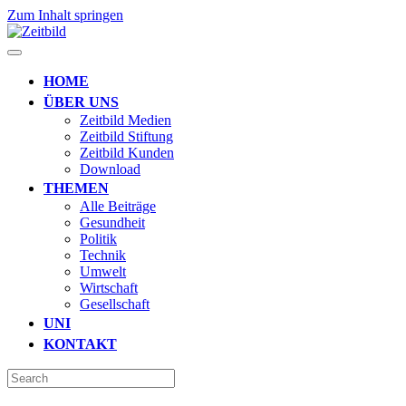
Zum Inhalt springen
HOME
ÜBER UNS
Zeitbild Medien
Zeitbild Stiftung
Zeitbild Kunden
Download
THEMEN
Alle Beiträge
Gesundheit
Politik
Technik
Umwelt
Wirtschaft
Gesellschaft
UNI
KONTAKT