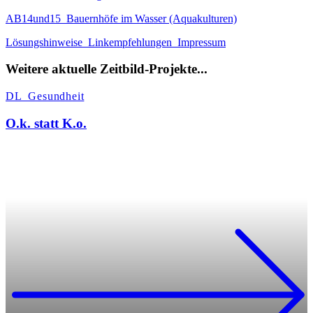
AB14und15_Bauernhöfe im Wasser (Aquakulturen)
Lösungshinweise_Linkempfehlungen_Impressum
Weitere aktuelle Zeitbild-Projekte...
DL_Gesundheit
O.k. statt K.o.