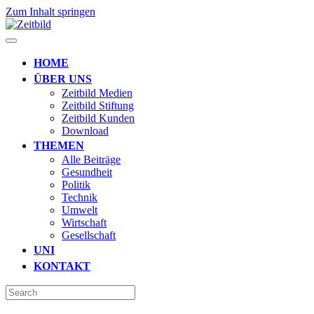
Zum Inhalt springen
HOME
ÜBER UNS
Zeitbild Medien
Zeitbild Stiftung
Zeitbild Kunden
Download
THEMEN
Alle Beiträge
Gesundheit
Politik
Technik
Umwelt
Wirtschaft
Gesellschaft
UNI
KONTAKT