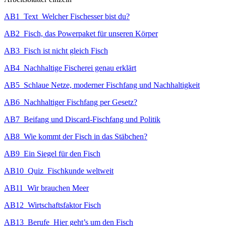
AB1_Text_Welcher Fischesser bist du?
AB2_Fisch, das Powerpaket für unseren Körper
AB3_Fisch ist nicht gleich Fisch
AB4_Nachhaltige Fischerei genau erklärt
AB5_Schlaue Netze, moderner Fischfang und Nachhaltigkeit
AB6_Nachhaltiger Fischfang per Gesetz?
AB7_Beifang und Discard-Fischfang und Politik
AB8_Wie kommt der Fisch in das Stäbchen?
AB9_Ein Siegel für den Fisch
AB10_Quiz_Fischkunde weltweit
AB11_Wir brauchen Meer
AB12_Wirtschaftsfaktor Fisch
AB13_Berufe_Hier geht’s um den Fisch