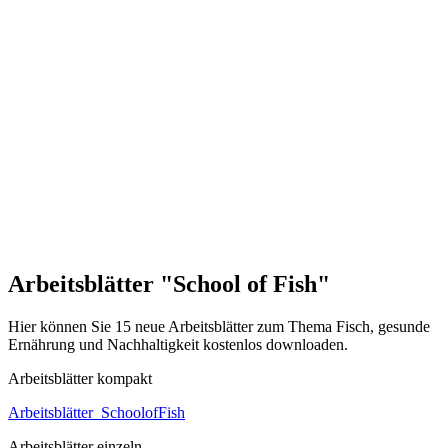
Arbeitsblätter "School of Fish"
Hier können Sie 15 neue Arbeitsblätter zum Thema Fisch, gesunde
Ernährung und Nachhaltigkeit kostenlos downloaden.
Arbeitsblätter kompakt
Arbeitsblätter_SchoolofFish
Arbeitsblätter einzeln