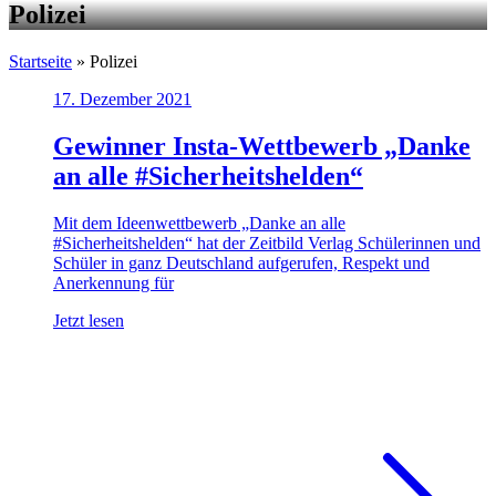
Polizei
Startseite
»
Polizei
17. Dezember 2021
Gewinner Insta-Wettbewerb „Danke
an alle #Sicherheitshelden“
Mit dem Ideenwettbewerb „Danke an alle
#Sicherheitshelden“ hat der Zeitbild Verlag Schülerinnen und
Schüler in ganz Deutschland aufgerufen, Respekt und
Anerkennung für
Jetzt lesen