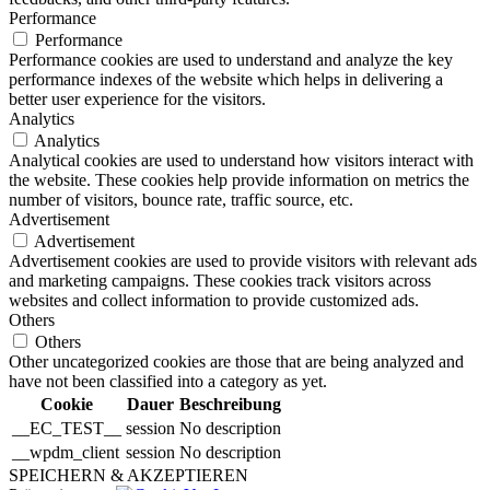
Performance
Performance
Performance cookies are used to understand and analyze the key
performance indexes of the website which helps in delivering a
better user experience for the visitors.
Analytics
Analytics
Analytical cookies are used to understand how visitors interact with
the website. These cookies help provide information on metrics the
number of visitors, bounce rate, traffic source, etc.
Advertisement
Advertisement
Advertisement cookies are used to provide visitors with relevant ads
and marketing campaigns. These cookies track visitors across
websites and collect information to provide customized ads.
Others
Others
Other uncategorized cookies are those that are being analyzed and
have not been classified into a category as yet.
Cookie
Dauer
Beschreibung
__EC_TEST__
session
No description
__wpdm_client
session
No description
SPEICHERN & AKZEPTIEREN