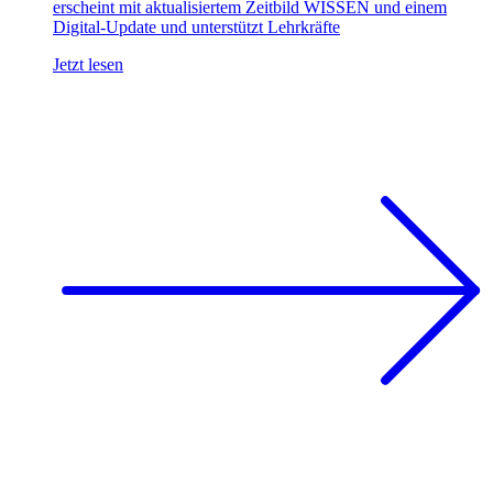
erscheint mit aktualisiertem Zeitbild WISSEN und einem
Digital-Update und unterstützt Lehrkräfte
Jetzt lesen