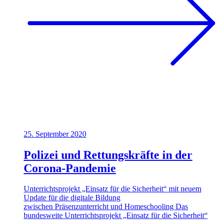
25. September 2020
Polizei und Rettungskräfte in der
Corona-Pandemie
Unterrichtsprojekt „Einsatz für die Sicherheit“ mit neuem
Update für die digitale Bildung
zwischen Präsenzunterricht und Homeschooling Das
bundesweite Unterrichtsprojekt „Einsatz für die Sicherheit“