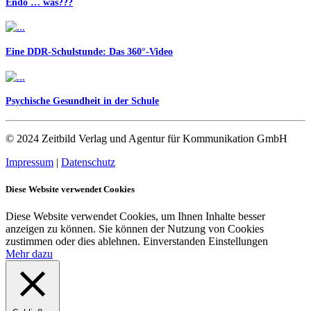
Endo … was???
Eine DDR-Schulstunde: Das 360°-Video
Psychische Gesundheit in der Schule
© 2024 Zeitbild Verlag und Agentur für Kommunikation GmbH
Impressum
|
Datenschutz
Diese Website verwendet Cookies
Diese Website verwendet Cookies, um Ihnen Inhalte besser
anzeigen zu können. Sie können der Nutzung von Cookies
zustimmen oder dies ablehnen.
Einverstanden
Einstellungen
Mehr dazu