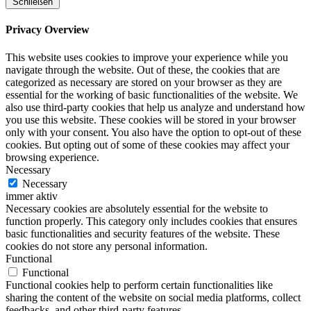
Schließen
Privacy Overview
This website uses cookies to improve your experience while you
navigate through the website. Out of these, the cookies that are
categorized as necessary are stored on your browser as they are
essential for the working of basic functionalities of the website. We
also use third-party cookies that help us analyze and understand how
you use this website. These cookies will be stored in your browser
only with your consent. You also have the option to opt-out of these
cookies. But opting out of some of these cookies may affect your
browsing experience.
Necessary
Necessary
immer aktiv
Necessary cookies are absolutely essential for the website to
function properly. This category only includes cookies that ensures
basic functionalities and security features of the website. These
cookies do not store any personal information.
Functional
Functional
Functional cookies help to perform certain functionalities like
sharing the content of the website on social media platforms, collect
feedbacks, and other third-party features.