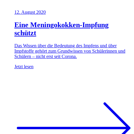
12. August 2020
Eine Meningokokken-Impfung
schützt
Das Wissen über die Bedeutung des Impfens und über
Impfstoffe gehört zum Grundwissen von Schülerinnen und
Schülern – nicht erst seit Corona.
Jetzt lesen