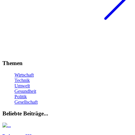
Themen
Wirtschaft
Technik
Umwelt
Gesundheit
Politik
Gesellschaft
Beliebte Beiträge...