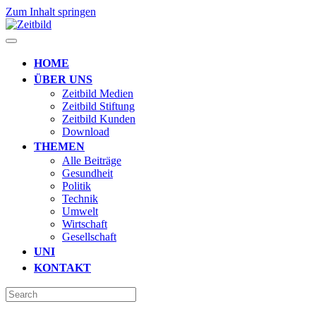
Zum Inhalt springen
HOME
ÜBER UNS
Zeitbild Medien
Zeitbild Stiftung
Zeitbild Kunden
Download
THEMEN
Alle Beiträge
Gesundheit
Politik
Technik
Umwelt
Wirtschaft
Gesellschaft
UNI
KONTAKT