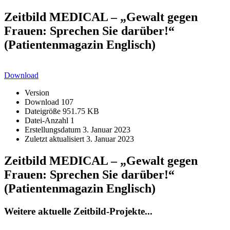
Zeitbild MEDICAL – „Gewalt gegen
Frauen: Sprechen Sie darüber!“
(Patientenmagazin Englisch)
Download
Version
Download
107
Dateigröße
951.75 KB
Datei-Anzahl
1
Erstellungsdatum
3. Januar 2023
Zuletzt aktualisiert
3. Januar 2023
Zeitbild MEDICAL – „Gewalt gegen
Frauen: Sprechen Sie darüber!“
(Patientenmagazin Englisch)
Weitere aktuelle Zeitbild-Projekte...