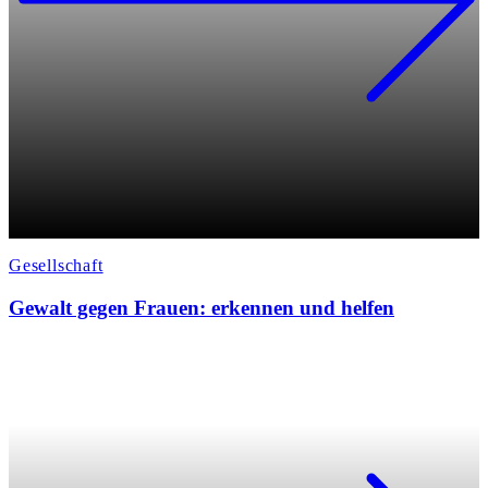
Gesellschaft
Gewalt gegen Frauen: erkennen und helfen