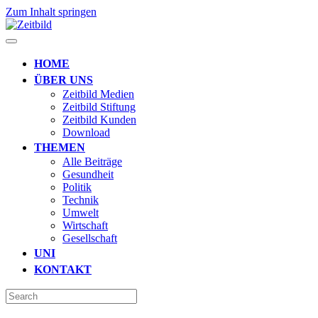
Zum Inhalt springen
HOME
ÜBER UNS
Zeitbild Medien
Zeitbild Stiftung
Zeitbild Kunden
Download
THEMEN
Alle Beiträge
Gesundheit
Politik
Technik
Umwelt
Wirtschaft
Gesellschaft
UNI
KONTAKT